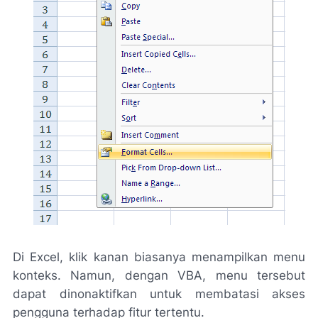
Di Excel, klik kanan biasanya menampilkan menu
konteks. Namun, dengan VBA, menu tersebut
dapat dinonaktifkan untuk membatasi akses
pengguna terhadap fitur tertentu.