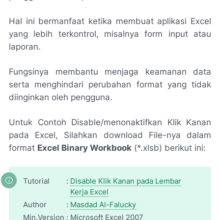
Hal ini bermanfaat ketika membuat aplikasi Excel
yang lebih terkontrol, misalnya form input atau
laporan.
Fungsinya membantu menjaga keamanan data
serta menghindari perubahan format yang tidak
diinginkan oleh pengguna.
Untuk Contoh Disable/menonaktifkan Klik Kanan
pada Excel, Silahkan download File-nya dalam
format
Excel Binary Workbook
(*.xlsb) berikut ini:
Tutorial
:
Disable Klik Kanan pada Lembar
Kerja Excel
Author
:
Masdad Al-Falucky
Min.Version
:
Microsoft Excel 2007