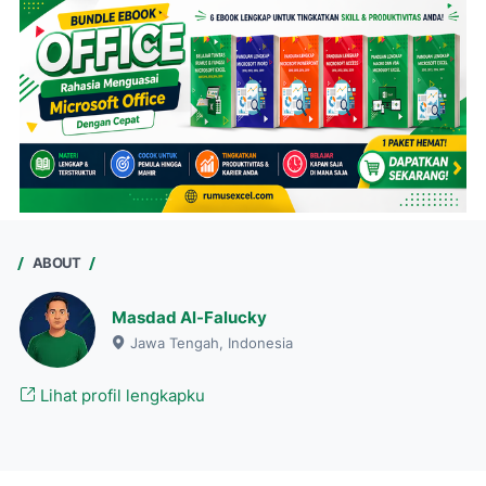
ABOUT
Masdad Al-Falucky
Jawa Tengah, Indonesia
Lihat profil lengkapku