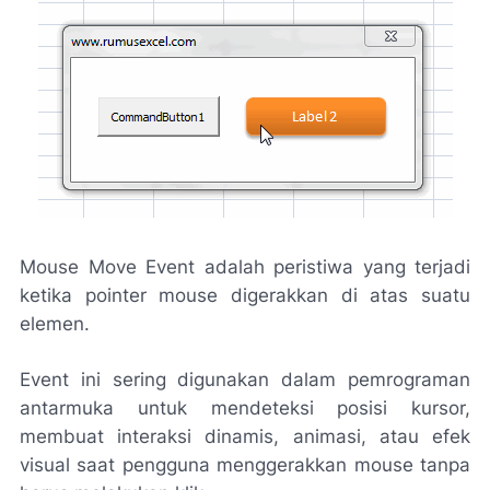
Mouse Move Event adalah peristiwa yang terjadi
ketika pointer mouse digerakkan di atas suatu
elemen.
Event ini sering digunakan dalam pemrograman
antarmuka untuk mendeteksi posisi kursor,
membuat interaksi dinamis, animasi, atau efek
visual saat pengguna menggerakkan mouse tanpa