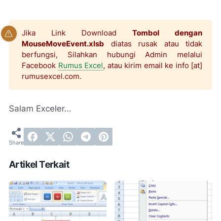
Jika Link Download
Tombol dengan
MouseMoveEvent.xlsb
diatas rusak atau tidak
berfungsi, Silahkan hubungi Admin melalui
Facebook
Rumus Excel
, atau kirim email ke info [at]
rumusexcel.com.
Salam Exceler...
Artikel Terkait