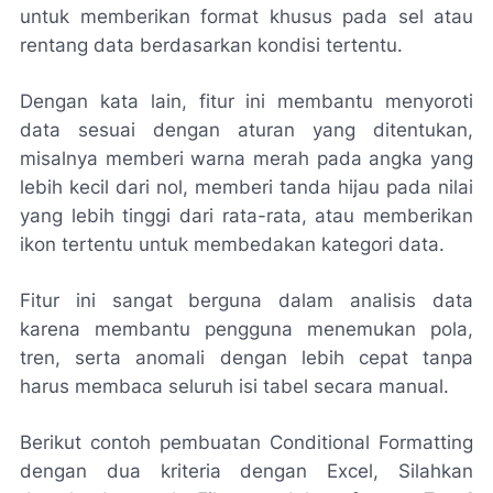
untuk memberikan format khusus pada sel atau
rentang data berdasarkan kondisi tertentu.
Dengan kata lain, fitur ini membantu menyoroti
data sesuai dengan aturan yang ditentukan,
misalnya memberi warna merah pada angka yang
lebih kecil dari nol, memberi tanda hijau pada nilai
yang lebih tinggi dari rata-rata, atau memberikan
ikon tertentu untuk membedakan kategori data.
Fitur ini sangat berguna dalam analisis data
karena membantu pengguna menemukan pola,
tren, serta anomali dengan lebih cepat tanpa
harus membaca seluruh isi tabel secara manual.
Berikut contoh pembuatan Conditional Formatting
dengan dua kriteria dengan Excel, Silahkan