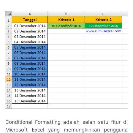
Conditional Formatting adalah salah satu fitur di
Microsoft Excel yang memungkinkan pengguna