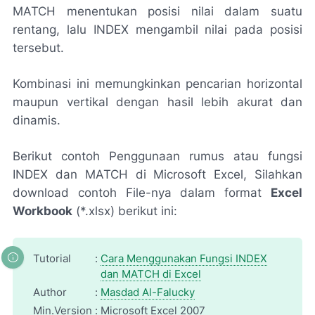
MATCH menentukan posisi nilai dalam suatu
rentang, lalu INDEX mengambil nilai pada posisi
tersebut.
Kombinasi ini memungkinkan pencarian horizontal
maupun vertikal dengan hasil lebih akurat dan
dinamis.
Berikut contoh Penggunaan rumus atau fungsi
INDEX dan MATCH di Microsoft Excel, Silahkan
download contoh File-nya dalam format
Excel
Workbook
(*.xlsx) berikut ini:
Tutorial
:
Cara Menggunakan Fungsi INDEX
dan MATCH di Excel
Author
:
Masdad Al-Falucky
Min.Version
:
Microsoft Excel 2007