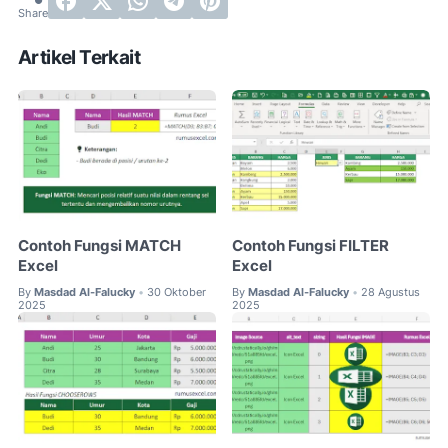
Artikel Terkait
Contoh Fungsi MATCH
Contoh Fungsi FILTER
Excel
Excel
By
Masdad Al-Falucky
30 Oktober
By
Masdad Al-Falucky
28 Agustus
•
•
2025
2025