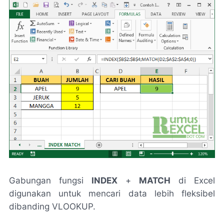
Gabungan fungsi
INDEX
+
MATCH
di Excel
digunakan untuk mencari data lebih fleksibel
dibanding VLOOKUP.