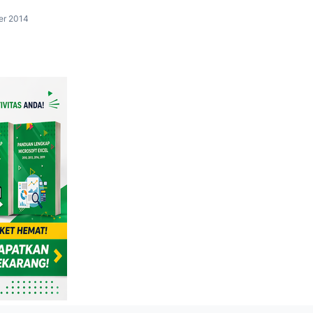
er 2014