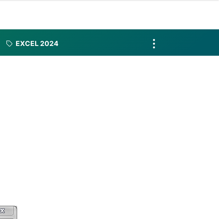
EXCEL 2024