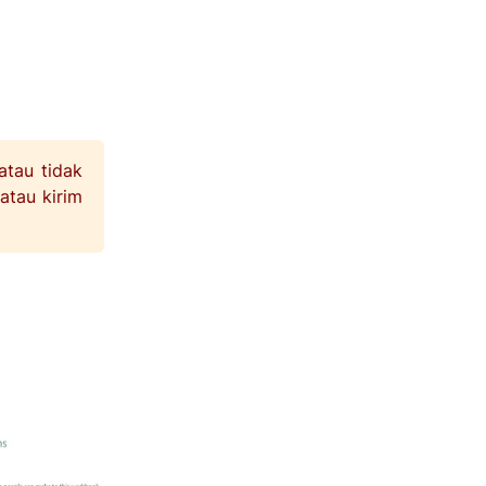
atau tidak
 atau kirim