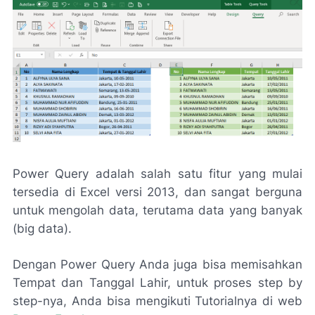
Power Query adalah salah satu fitur yang mulai
tersedia di Excel versi 2013, dan sangat berguna
untuk mengolah data, terutama data yang banyak
(big data).
Dengan Power Query Anda juga bisa memisahkan
Tempat dan Tanggal Lahir, untuk proses step by
step-nya, Anda bisa mengikuti Tutorialnya di web