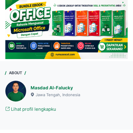
ABOUT
Masdad Al-Falucky
Jawa Tengah, Indonesia
Lihat profil lengkapku