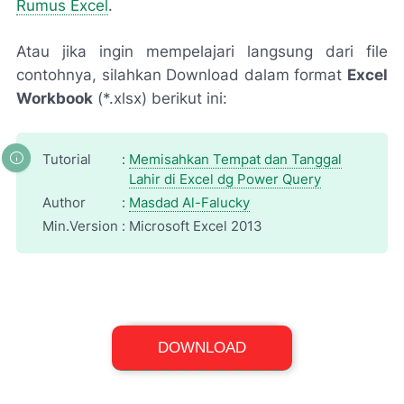
Rumus Excel
.
Atau jika ingin mempelajari langsung dari file
contohnya, silahkan Download dalam format
Excel
Workbook
(*.xlsx) berikut ini:
Tutorial
:
Memisahkan Tempat dan Tanggal
Lahir di Excel dg Power Query
Author
:
Masdad Al-Falucky
Min.Version
:
Microsoft Excel 2013
Excel Workbook (*.xlsx)
DOWNLOAD
File Size: 13,3 KB