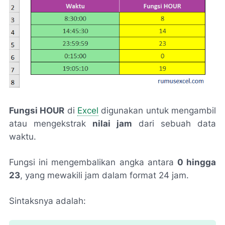
Fungsi HOUR
di
Excel
digunakan untuk mengambil
atau mengekstrak
nilai jam
dari sebuah data
waktu.
Fungsi ini mengembalikan angka antara
0 hingga
23
, yang mewakili jam dalam format 24 jam.
Sintaksnya adalah: