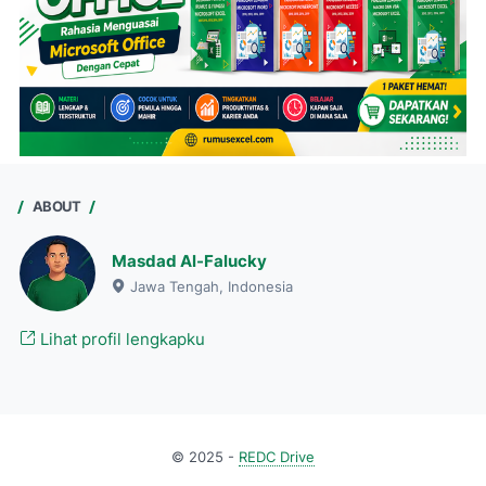
ABOUT
Masdad Al-Falucky
Jawa Tengah, Indonesia
Lihat profil lengkapku
© 2025 -
REDC Drive