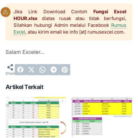
Jika Link Download Contoh
Fungsi Excel
HOUR.xlsx
diatas rusak atau tidak berfungsi,
Silahkan hubungi Admin melalui Facebook
Rumus
Excel
, atau kirim email ke info [at] rumusexcel.com.
Salam Exceler...
Artikel Terkait