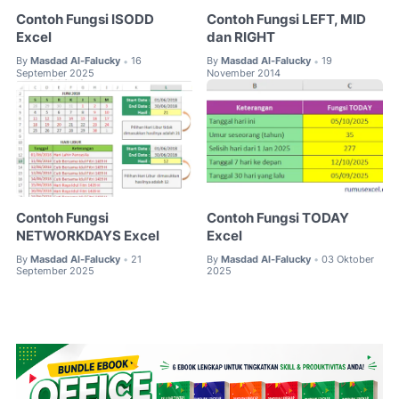
Contoh Fungsi ISODD
Contoh Fungsi LEFT, MID
Excel
dan RIGHT
By
Masdad Al-Falucky
16
By
Masdad Al-Falucky
19
•
•
September 2025
November 2014
Contoh Fungsi
Contoh Fungsi TODAY
NETWORKDAYS Excel
Excel
By
Masdad Al-Falucky
21
By
Masdad Al-Falucky
03 Oktober
•
•
September 2025
2025