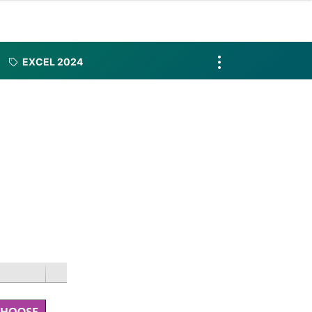
EXCEL 2024